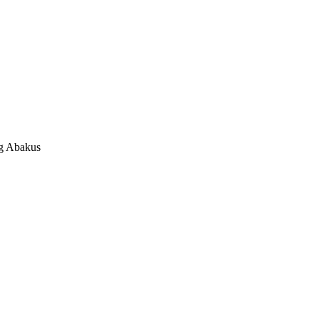
og Abakus