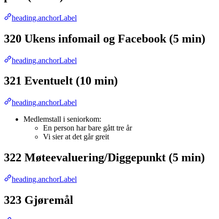
heading.anchorLabel
320 Ukens infomail og Facebook (5 min)
heading.anchorLabel
321 Eventuelt (10 min)
heading.anchorLabel
Medlemstall i seniorkom:
En person har bare gått tre år
Vi sier at det går greit
322 Møteevaluering/Diggepunkt (5 min)
heading.anchorLabel
323 Gjøremål