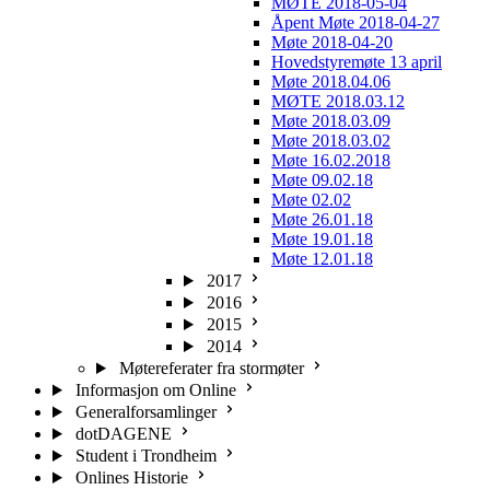
MØTE 2018-05-04
Åpent Møte 2018-04-27
Møte 2018-04-20
Hovedstyremøte 13 april
Møte 2018.04.06
MØTE 2018.03.12
Møte 2018.03.09
Møte 2018.03.02
Møte 16.02.2018
Møte 09.02.18
Møte 02.02
Møte 26.01.18
Møte 19.01.18
Møte 12.01.18
2017
2016
2015
2014
Møtereferater fra stormøter
Informasjon om Online
Generalforsamlinger
dotDAGENE
Student i Trondheim
Onlines Historie