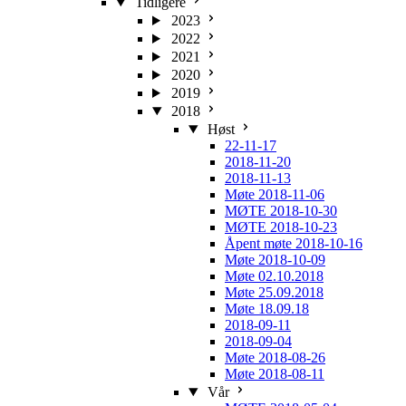
Tidligere
2023
2022
2021
2020
2019
2018
Høst
22-11-17
2018-11-20
2018-11-13
Møte 2018-11-06
MØTE 2018-10-30
MØTE 2018-10-23
Åpent møte 2018-10-16
Møte 2018-10-09
Møte 02.10.2018
Møte 25.09.2018
Møte 18.09.18
2018-09-11
2018-09-04
Møte 2018-08-26
Møte 2018-08-11
Vår