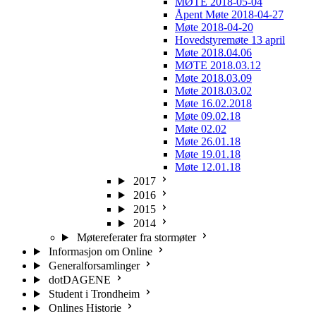
MØTE 2018-05-04
Åpent Møte 2018-04-27
Møte 2018-04-20
Hovedstyremøte 13 april
Møte 2018.04.06
MØTE 2018.03.12
Møte 2018.03.09
Møte 2018.03.02
Møte 16.02.2018
Møte 09.02.18
Møte 02.02
Møte 26.01.18
Møte 19.01.18
Møte 12.01.18
2017
2016
2015
2014
Møtereferater fra stormøter
Informasjon om Online
Generalforsamlinger
dotDAGENE
Student i Trondheim
Onlines Historie