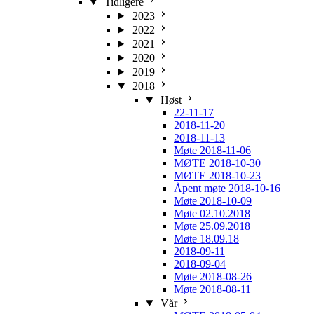
Tidligere
2023
2022
2021
2020
2019
2018
Høst
22-11-17
2018-11-20
2018-11-13
Møte 2018-11-06
MØTE 2018-10-30
MØTE 2018-10-23
Åpent møte 2018-10-16
Møte 2018-10-09
Møte 02.10.2018
Møte 25.09.2018
Møte 18.09.18
2018-09-11
2018-09-04
Møte 2018-08-26
Møte 2018-08-11
Vår