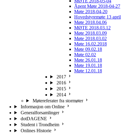
MØTE 2018-05-04
Åpent Møte 2018-04-27
Møte 2018-04-20
Hovedstyremøte 13 april
Møte 2018.04.06
MØTE 2018.03.12
Møte 2018.03.09
Møte 2018.03.02
Møte 16.02.2018
Møte 09.02.18
Møte 02.02
Møte 26.01.18
Møte 19.01.18
Møte 12.01.18
2017
2016
2015
2014
Møtereferater fra stormøter
Informasjon om Online
Generalforsamlinger
dotDAGENE
Student i Trondheim
Onlines Historie