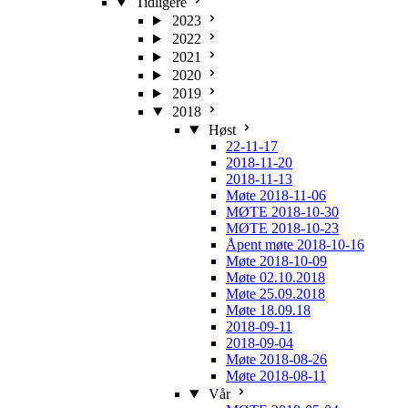
Tidligere
2023
2022
2021
2020
2019
2018
Høst
22-11-17
2018-11-20
2018-11-13
Møte 2018-11-06
MØTE 2018-10-30
MØTE 2018-10-23
Åpent møte 2018-10-16
Møte 2018-10-09
Møte 02.10.2018
Møte 25.09.2018
Møte 18.09.18
2018-09-11
2018-09-04
Møte 2018-08-26
Møte 2018-08-11
Vår