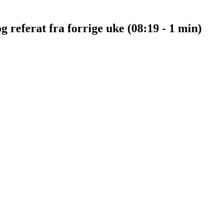
 referat fra forrige uke (08:19 - 1 min)