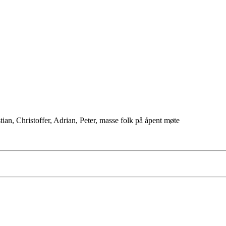
ian, Christoffer, Adrian, Peter, masse folk på åpent møte