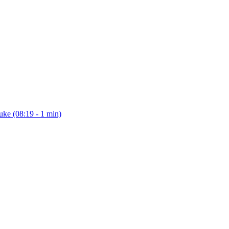
 uke (08:19 - 1 min)