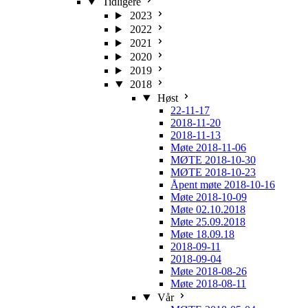
Tidligere
2023
2022
2021
2020
2019
2018
Høst
22-11-17
2018-11-20
2018-11-13
Møte 2018-11-06
MØTE 2018-10-30
MØTE 2018-10-23
Åpent møte 2018-10-16
Møte 2018-10-09
Møte 02.10.2018
Møte 25.09.2018
Møte 18.09.18
2018-09-11
2018-09-04
Møte 2018-08-26
Møte 2018-08-11
Vår