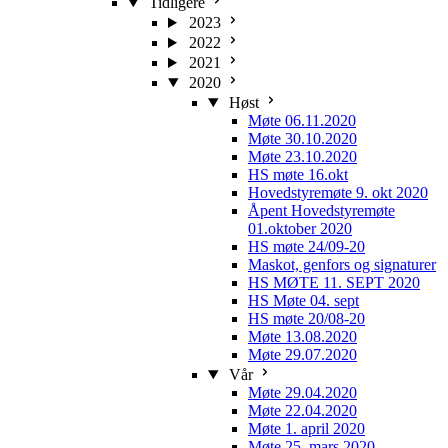
Tidligere
2023
2022
2021
2020
Høst
Møte 06.11.2020
Møte 30.10.2020
Møte 23.10.2020
HS møte 16.okt
Hovedstyremøte 9. okt 2020
Åpent Hovedstyremøte
01.oktober 2020
HS møte 24/09-20
Maskot, genfors og signaturer
HS MØTE 11. SEPT 2020
HS Møte 04. sept
HS møte 20/08-20
Møte 13.08.2020
Møte 29.07.2020
Vår
Møte 29.04.2020
Møte 22.04.2020
Møte 1. april 2020
Møte 25. mars 2020