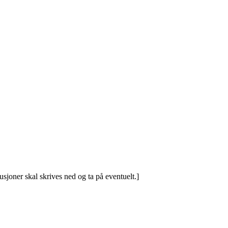
usjoner skal skrives ned og ta på eventuelt.]