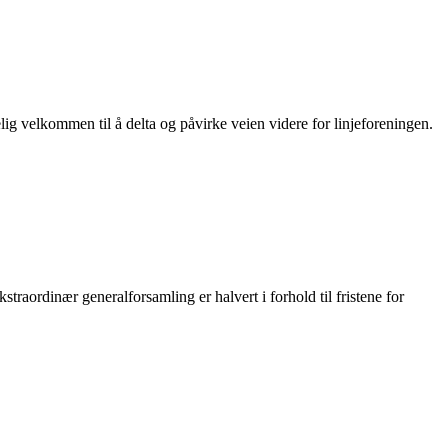
ig velkommen til å delta og påvirke veien videre for linjeforeningen.
raordinær generalforsamling er halvert i forhold til fristene for