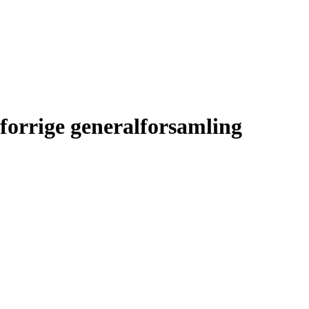
 forrige generalforsamling