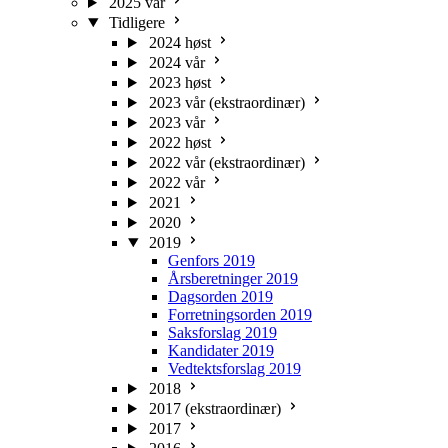
2025 vår
Tidligere
2024 høst
2024 vår
2023 høst
2023 vår (ekstraordinær)
2023 vår
2022 høst
2022 vår (ekstraordinær)
2022 vår
2021
2020
2019
Genfors 2019
Årsberetninger 2019
Dagsorden 2019
Forretningsorden 2019
Saksforslag 2019
Kandidater 2019
Vedtektsforslag 2019
2018
2017 (ekstraordinær)
2017