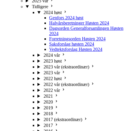
2025 vår
Tidligere
2024 høst
Genfors 2024 høst
Halvårsberetninger Høsten 2024
Dagsorden Generalforsamlingen Høsten
2024
Forretningsorden Høsten 2024
Saksforslag høsten 2024
Vedtektsforslag Høsten 2024
2024 vår
2023 høst
2023 vår (ekstraordinær)
2023 vår
2022 høst
2022 vår (ekstraordinær)
2022 vår
2021
2020
2019
2018
2017 (ekstraordinær)
2017