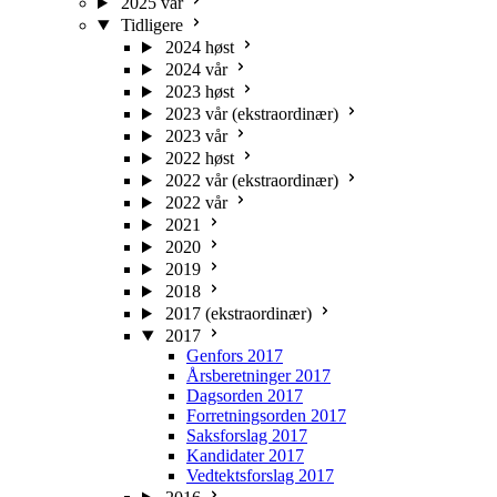
2025 vår
Tidligere
2024 høst
2024 vår
2023 høst
2023 vår (ekstraordinær)
2023 vår
2022 høst
2022 vår (ekstraordinær)
2022 vår
2021
2020
2019
2018
2017 (ekstraordinær)
2017
Genfors 2017
Årsberetninger 2017
Dagsorden 2017
Forretningsorden 2017
Saksforslag 2017
Kandidater 2017
Vedtektsforslag 2017