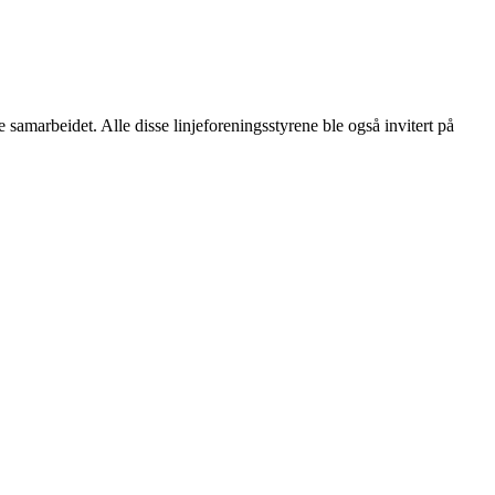
ke samarbeidet. Alle disse linjeforeningsstyrene ble også invitert på