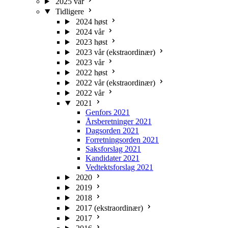
2025 vår
Tidligere
2024 høst
2024 vår
2023 høst
2023 vår (ekstraordinær)
2023 vår
2022 høst
2022 vår (ekstraordinær)
2022 vår
2021
Genfors 2021
Årsberetninger 2021
Dagsorden 2021
Forretningsorden 2021
Saksforslag 2021
Kandidater 2021
Vedtektsforslag 2021
2020
2019
2018
2017 (ekstraordinær)
2017