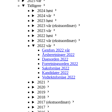
2025 vår
Tidligere
2024 høst
2024 vår
2023 høst
2023 vår (ekstraordinær)
2023 vår
2022 høst
2022 vår (ekstraordinær)
2022 vår
Genfors 2022 vår
Årsberetninger 2022
Dagsorden 2022
Forretningsorden 2022
Saksforslag 2022
Kandidater 2022
Vedtektsforslag 2022
2021
2020
2019
2018
2017 (ekstraordinær)
2017