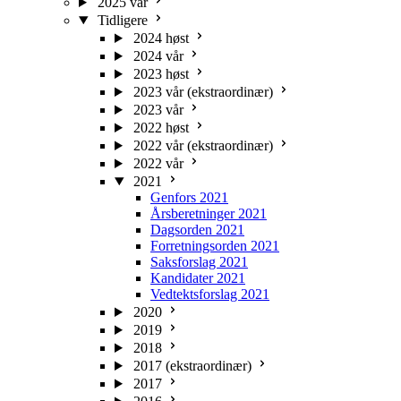
2025 vår
Tidligere
2024 høst
2024 vår
2023 høst
2023 vår (ekstraordinær)
2023 vår
2022 høst
2022 vår (ekstraordinær)
2022 vår
2021
Genfors 2021
Årsberetninger 2021
Dagsorden 2021
Forretningsorden 2021
Saksforslag 2021
Kandidater 2021
Vedtektsforslag 2021
2020
2019
2018
2017 (ekstraordinær)
2017