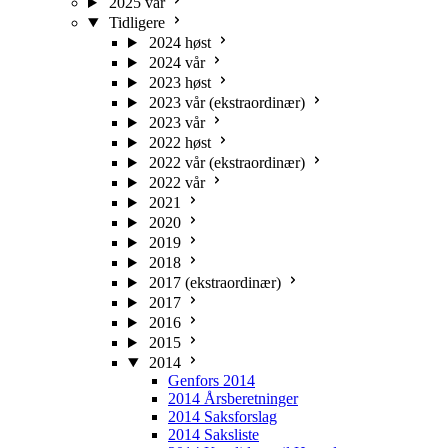
2025 vår
Tidligere
2024 høst
2024 vår
2023 høst
2023 vår (ekstraordinær)
2023 vår
2022 høst
2022 vår (ekstraordinær)
2022 vår
2021
2020
2019
2018
2017 (ekstraordinær)
2017
2016
2015
2014
Genfors 2014
2014 Årsberetninger
2014 Saksforslag
2014 Saksliste