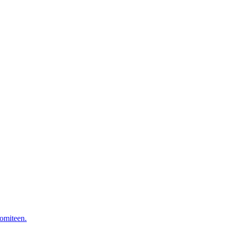
omiteen.