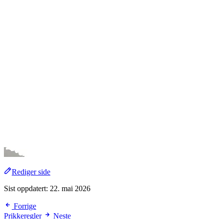
Rediger side
Sist oppdatert:
22. mai 2026
Forrige
Prikkeregler
Neste